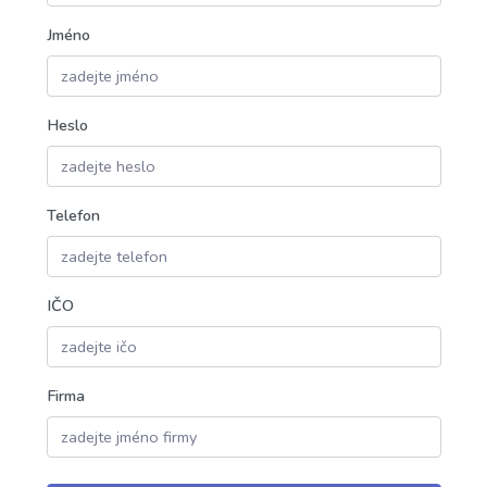
Jméno
Heslo
Telefon
IČO
Firma