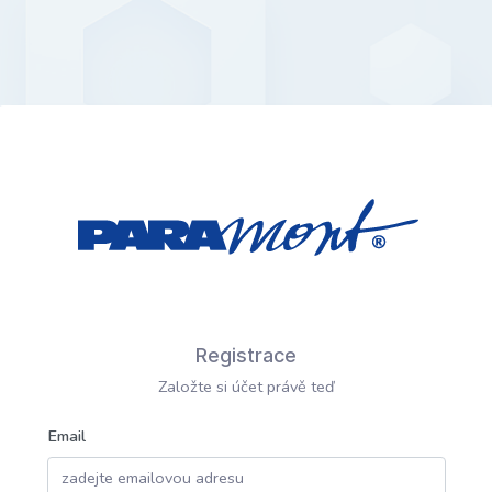
Registrace
Založte si účet právě teď
Email